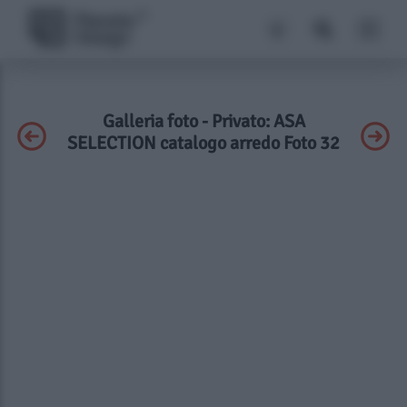
Galleria foto - Privato: ASA
SELECTION catalogo arredo Foto 32