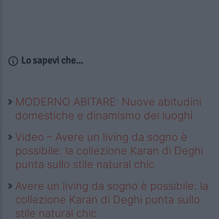
Lo sapevi che...
MODERNO ABITARE: Nuove abitudini
domestiche e dinamismo dei luoghi
Video – Avere un living da sogno è
possibile: la collezione Karan di Deghi
punta sullo stile natural chic
Avere un living da sogno è possibile: la
collezione Karan di Deghi punta sullo
stile natural chic