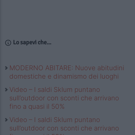
Lo sapevi che...
MODERNO ABITARE: Nuove abitudini
domestiche e dinamismo dei luoghi
Video – I saldi Sklum puntano
sull’outdoor con sconti che arrivano
fino a quasi il 50%
Video – I saldi Sklum puntano
sull’outdoor con sconti che arrivano