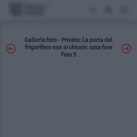
Galleria foto - Privato: La porta del
frigorifero non si chiude: cosa fare
Foto 5