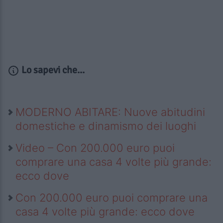
Lo sapevi che...
MODERNO ABITARE: Nuove abitudini
domestiche e dinamismo dei luoghi
Video – Con 200.000 euro puoi
comprare una casa 4 volte più grande:
ecco dove
Con 200.000 euro puoi comprare una
casa 4 volte più grande: ecco dove