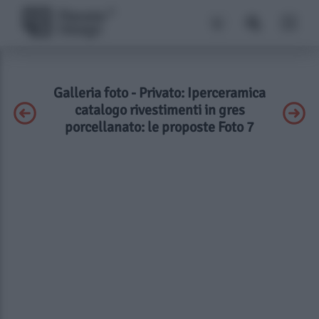
Galleria foto - Privato: Iperceramica
catalogo rivestimenti in gres
porcellanato: le proposte Foto 7