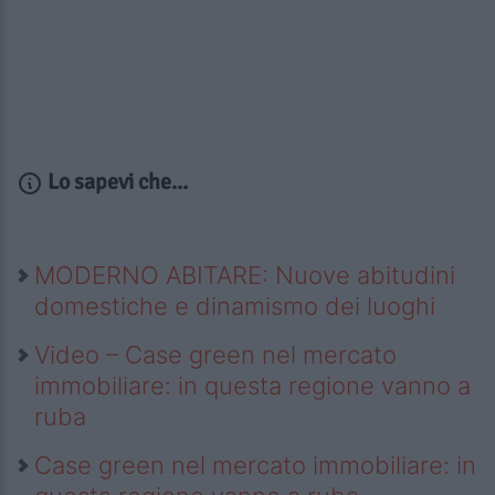
Lo sapevi che...
MODERNO ABITARE: Nuove abitudini
domestiche e dinamismo dei luoghi
Video – Case green nel mercato
immobiliare: in questa regione vanno a
ruba
Case green nel mercato immobiliare: in