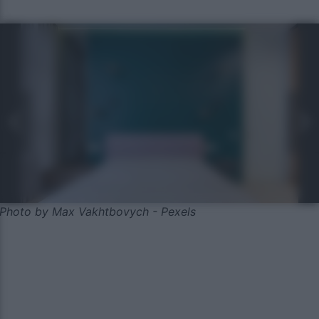
Photo by Max Vakhtbovych - Pexels