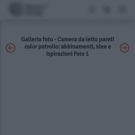
Galleria foto - Camera da letto pareti
color petrolio: abbinamenti, idee e
ispirazioni Foto 1