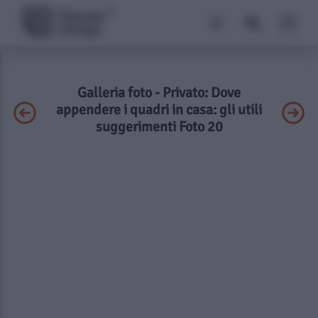
Galleria foto - Privato: Dove
appendere i quadri in casa: gli utili
suggerimenti Foto 20