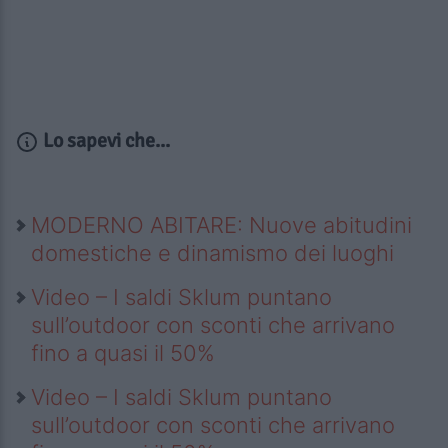
Lo sapevi che...
MODERNO ABITARE: Nuove abitudini
domestiche e dinamismo dei luoghi
Video – I saldi Sklum puntano
sull’outdoor con sconti che arrivano
fino a quasi il 50%
Video – I saldi Sklum puntano
sull’outdoor con sconti che arrivano