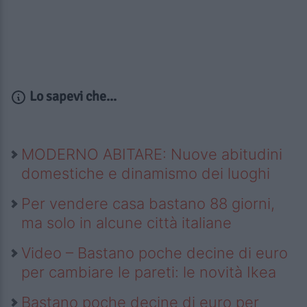
Lo sapevi che...
MODERNO ABITARE: Nuove abitudini
domestiche e dinamismo dei luoghi
Per vendere casa bastano 88 giorni,
ma solo in alcune città italiane
Video – Bastano poche decine di euro
per cambiare le pareti: le novità Ikea
Bastano poche decine di euro per