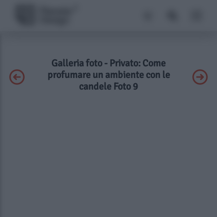
Galleria foto - Privato: Come
profumare un ambiente con le
candele Foto 9