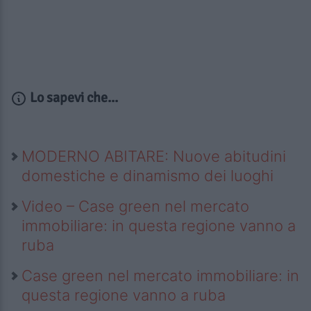
Lo sapevi che...
MODERNO ABITARE: Nuove abitudini
domestiche e dinamismo dei luoghi
Video – Case green nel mercato
immobiliare: in questa regione vanno a
ruba
Case green nel mercato immobiliare: in
questa regione vanno a ruba