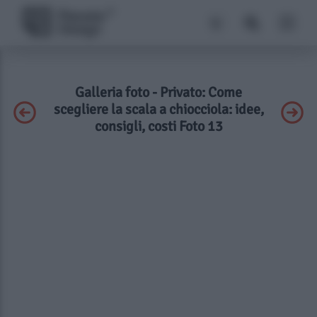
Galleria foto - Privato: Come
scegliere la scala a chiocciola: idee,
consigli, costi Foto 13