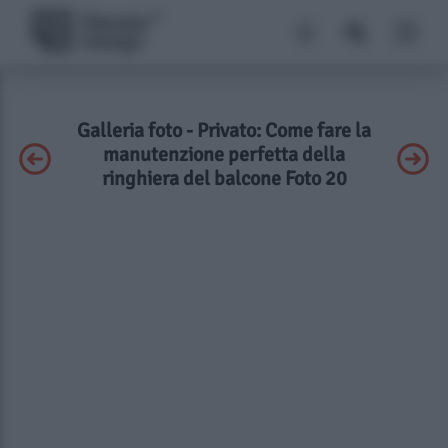
Galleria foto - Privato: Come fare la
manutenzione perfetta della
ringhiera del balcone Foto 20