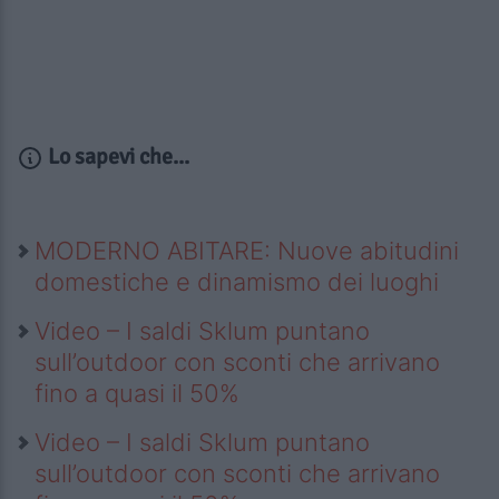
Lo sapevi che...
MODERNO ABITARE: Nuove abitudini
domestiche e dinamismo dei luoghi
Video – I saldi Sklum puntano
sull’outdoor con sconti che arrivano
fino a quasi il 50%
Video – I saldi Sklum puntano
sull’outdoor con sconti che arrivano