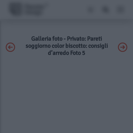
Galleria foto - Privato: Pareti
soggiorno color biscotto: consigli
d’arredo Foto 5