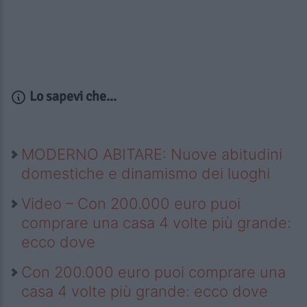
Lo sapevi che...
MODERNO ABITARE: Nuove abitudini
domestiche e dinamismo dei luoghi
Video – Con 200.000 euro puoi
comprare una casa 4 volte più grande:
ecco dove
Con 200.000 euro puoi comprare una
casa 4 volte più grande: ecco dove