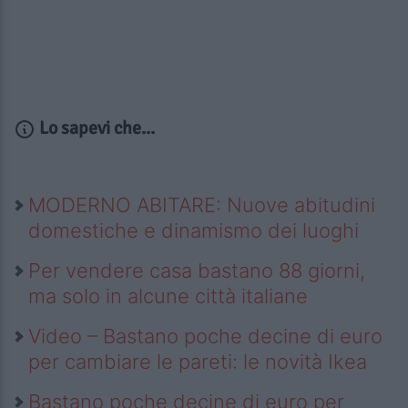
Lo sapevi che...
MODERNO ABITARE: Nuove abitudini
domestiche e dinamismo dei luoghi
Per vendere casa bastano 88 giorni,
ma solo in alcune città italiane
Video – Bastano poche decine di euro
per cambiare le pareti: le novità Ikea
Bastano poche decine di euro per