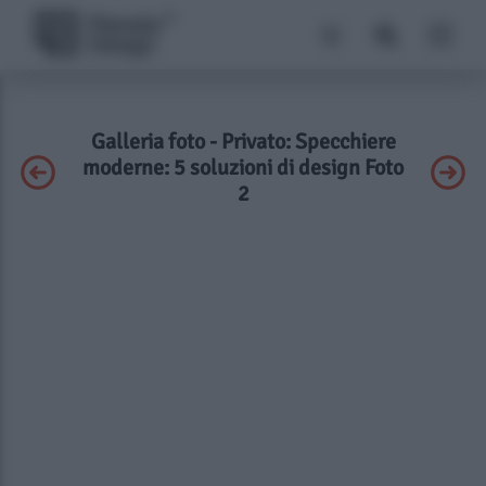
Galleria foto - Privato: Specchiere
moderne: 5 soluzioni di design Foto
2