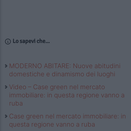
Lo sapevi che...
MODERNO ABITARE: Nuove abitudini
domestiche e dinamismo dei luoghi
Video – Case green nel mercato
immobiliare: in questa regione vanno a
ruba
Case green nel mercato immobiliare: in
questa regione vanno a ruba