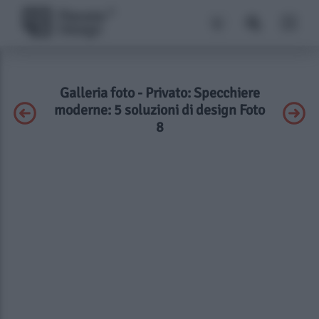
Galleria foto - Privato: Specchiere
moderne: 5 soluzioni di design Foto
8