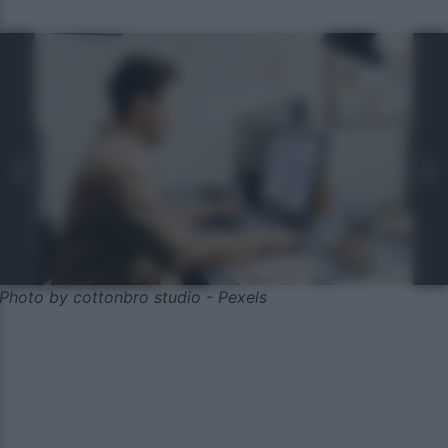
Photo by cottonbro studio - Pexels