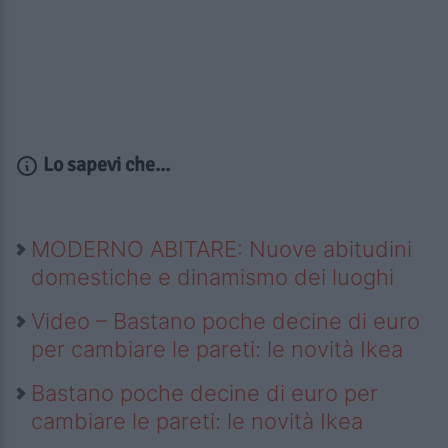
Lo sapevi che...
MODERNO ABITARE: Nuove abitudini
domestiche e dinamismo dei luoghi
Video – Bastano poche decine di euro
per cambiare le pareti: le novità Ikea
Bastano poche decine di euro per
cambiare le pareti: le novità Ikea