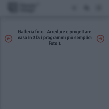
Galleria foto - Arredare e progettare
casa in 3D: i programmi più semplici
Foto 1