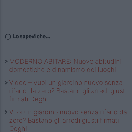
Lo sapevi che...
MODERNO ABITARE: Nuove abitudini
domestiche e dinamismo dei luoghi
Video – Vuoi un giardino nuovo senza
rifarlo da zero? Bastano gli arredi giusti
firmati Deghi
Vuoi un giardino nuovo senza rifarlo da
zero? Bastano gli arredi giusti firmati
Deghi