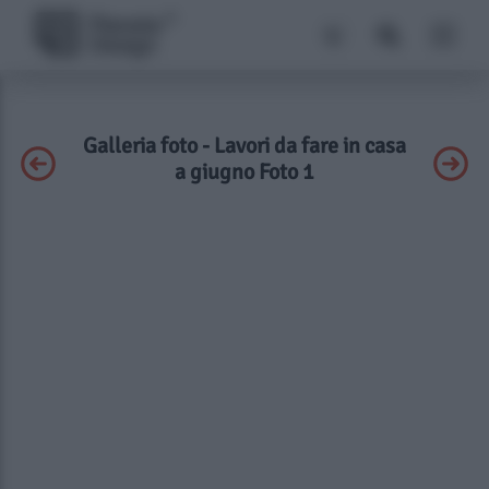
Galleria foto - Lavori da fare in casa
a giugno Foto 1