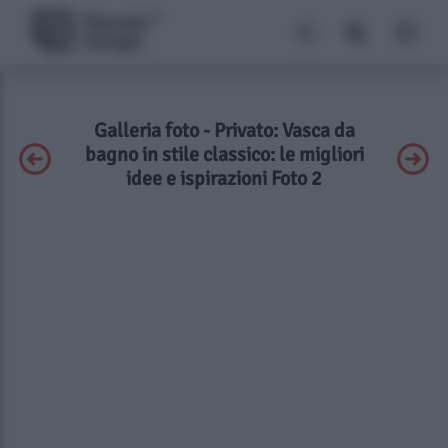
Galleria foto - Privato: Vasca da
bagno in stile classico: le migliori
idee e ispirazioni Foto 2