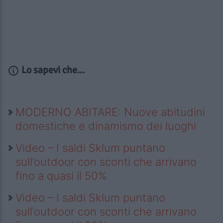
Lo sapevi che...
MODERNO ABITARE: Nuove abitudini
domestiche e dinamismo dei luoghi
Video – I saldi Sklum puntano
sull’outdoor con sconti che arrivano
fino a quasi il 50%
Video – I saldi Sklum puntano
sull’outdoor con sconti che arrivano