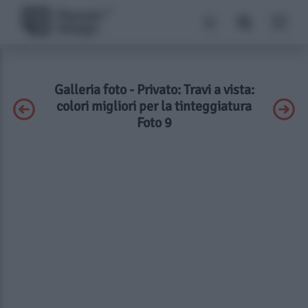
Galleria foto - Privato: Travi a vista:
colori migliori per la tinteggiatura
Foto 9