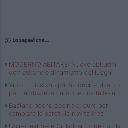
Lo sapevi che...
MODERNO ABITARE: Nuove abitudini
domestiche e dinamismo dei luoghi
Video – Bastano poche decine di euro
per cambiare le pareti: le novità Ikea
Bastano poche decine di euro per
cambiare le pareti: le novità Ikea
Un retreat nelle Cicladi si fonde con la