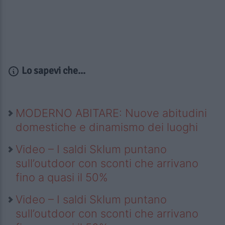
Lo sapevi che...
MODERNO ABITARE: Nuove abitudini
domestiche e dinamismo dei luoghi
Video – I saldi Sklum puntano
sull’outdoor con sconti che arrivano
fino a quasi il 50%
Video – I saldi Sklum puntano
sull’outdoor con sconti che arrivano