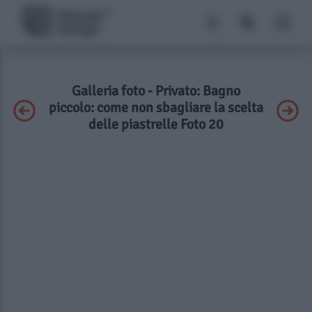
Galleria foto - Privato: Bagno
piccolo: come non sbagliare la scelta
delle piastrelle Foto 20