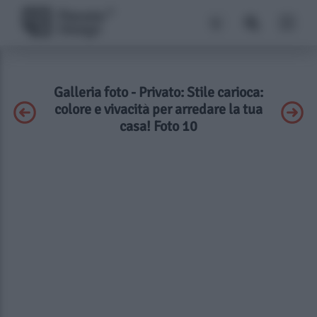
Galleria foto - Privato: Stile carioca:
colore e vivacità per arredare la tua
casa! Foto 10