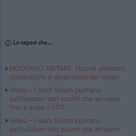
Lo sapevi che...
MODERNO ABITARE: Nuove abitudini
domestiche e dinamismo dei luoghi
Video – I saldi Sklum puntano
sull’outdoor con sconti che arrivano
fino a quasi il 50%
Video – I saldi Sklum puntano
sull’outdoor con sconti che arrivano