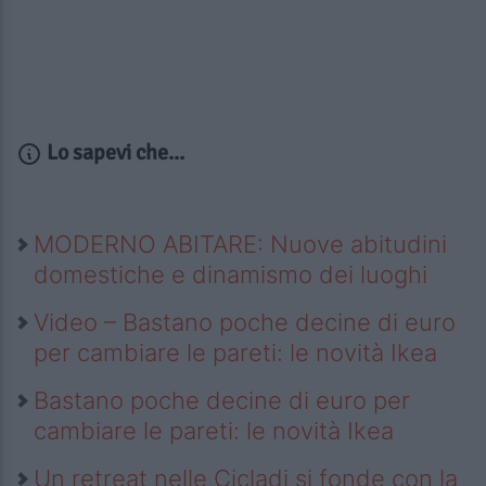
Lo sapevi che...
MODERNO ABITARE: Nuove abitudini
domestiche e dinamismo dei luoghi
Video – Bastano poche decine di euro
per cambiare le pareti: le novità Ikea
Bastano poche decine di euro per
cambiare le pareti: le novità Ikea
Un retreat nelle Cicladi si fonde con la