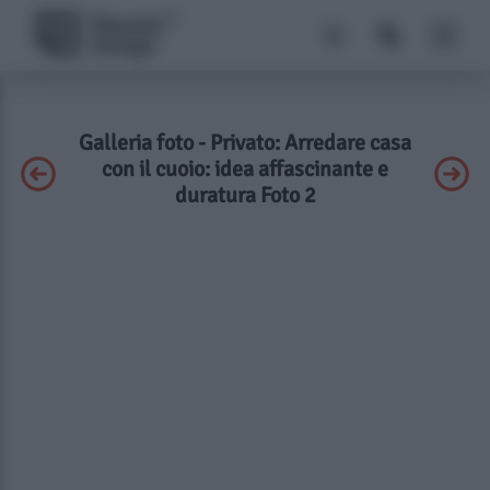
Galleria foto - Privato: Arredare casa
con il cuoio: idea affascinante e
duratura Foto 2