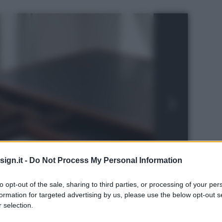
ign.it -
Do Not Process My Personal Information
to opt-out of the sale, sharing to third parties, or processing of your per
formation for targeted advertising by us, please use the below opt-out s
 selection.