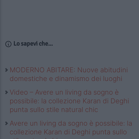
Lo sapevi che...
MODERNO ABITARE: Nuove abitudini
domestiche e dinamismo dei luoghi
Video – Avere un living da sogno è
possibile: la collezione Karan di Deghi
punta sullo stile natural chic
Avere un living da sogno è possibile: la
collezione Karan di Deghi punta sullo