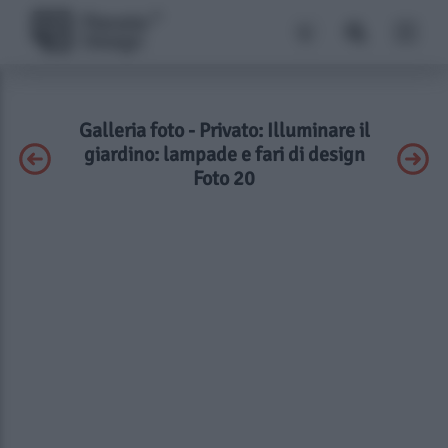
Galleria foto - Privato: Illuminare il
giardino: lampade e fari di design
Foto 20