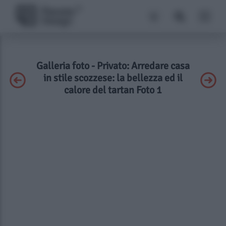
Galleria foto - Privato: Arredare casa
in stile scozzese: la bellezza ed il
calore del tartan Foto 1