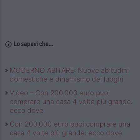
Lo sapevi che...
MODERNO ABITARE: Nuove abitudini
domestiche e dinamismo dei luoghi
Video – Con 200.000 euro puoi
comprare una casa 4 volte più grande:
ecco dove
Con 200.000 euro puoi comprare una
casa 4 volte più grande: ecco dove