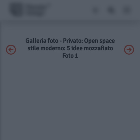
Galleria foto - Privato: Open space
stile moderno: 5 idee mozzafiato
Foto 1