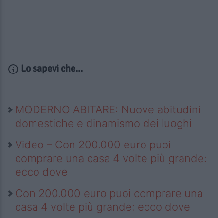
Lo sapevi che...
MODERNO ABITARE: Nuove abitudini
domestiche e dinamismo dei luoghi
Video – Con 200.000 euro puoi
comprare una casa 4 volte più grande:
ecco dove
Con 200.000 euro puoi comprare una
casa 4 volte più grande: ecco dove