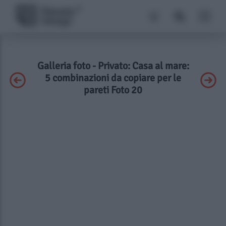
Galleria foto - Privato: Casa al mare:
5 combinazioni da copiare per le
pareti Foto 20