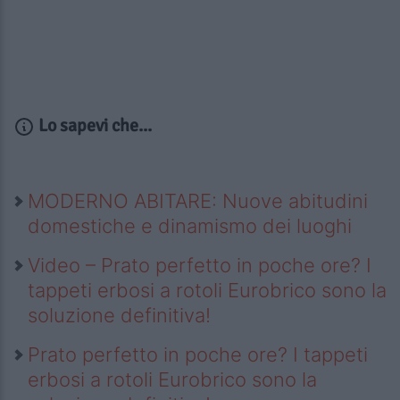
Lo sapevi che...
MODERNO ABITARE: Nuove abitudini
domestiche e dinamismo dei luoghi
Video – Prato perfetto in poche ore? I
tappeti erbosi a rotoli Eurobrico sono la
soluzione definitiva!
Prato perfetto in poche ore? I tappeti
erbosi a rotoli Eurobrico sono la