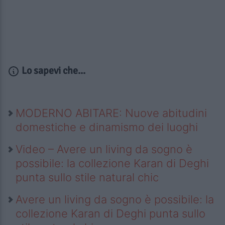
Lo sapevi che...
MODERNO ABITARE: Nuove abitudini
domestiche e dinamismo dei luoghi
Video – Avere un living da sogno è
possibile: la collezione Karan di Deghi
punta sullo stile natural chic
Avere un living da sogno è possibile: la
collezione Karan di Deghi punta sullo