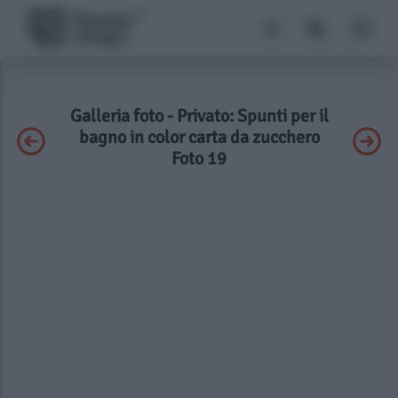
Galleria foto - Privato: Spunti per il
bagno in color carta da zucchero
Foto 19