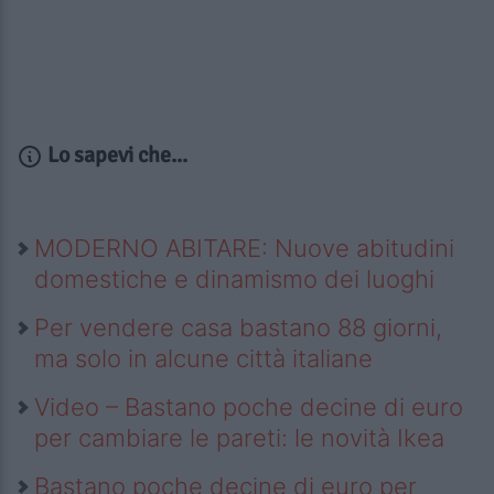
Lo sapevi che...
MODERNO ABITARE: Nuove abitudini
domestiche e dinamismo dei luoghi
Per vendere casa bastano 88 giorni,
ma solo in alcune città italiane
Video – Bastano poche decine di euro
per cambiare le pareti: le novità Ikea
Bastano poche decine di euro per