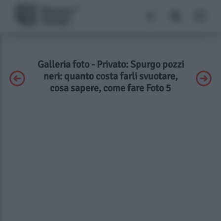
Galleria foto - Privato: Spurgo pozzi
neri: quanto costa farli svuotare,
cosa sapere, come fare Foto 5