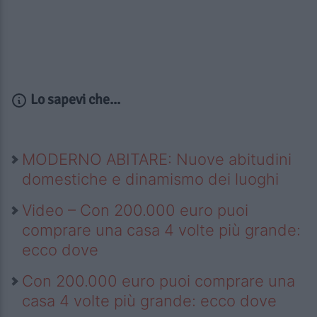
Lo sapevi che...
MODERNO ABITARE: Nuove abitudini
domestiche e dinamismo dei luoghi
Video – Con 200.000 euro puoi
comprare una casa 4 volte più grande:
ecco dove
Con 200.000 euro puoi comprare una
casa 4 volte più grande: ecco dove