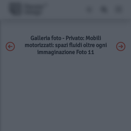
Galleria foto - Privato: Mobili
motorizzati: spazi fluidi oltre ogni
immaginazione Foto 11