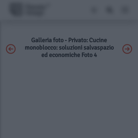
Galleria foto - Privato: Cucine
monoblocco: soluzioni salvaspazio
ed economiche Foto 4