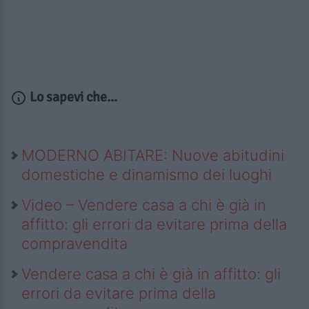
Lo sapevi che...
MODERNO ABITARE: Nuove abitudini
domestiche e dinamismo dei luoghi
Video – Vendere casa a chi è già in
affitto: gli errori da evitare prima della
compravendita
Vendere casa a chi è già in affitto: gli
errori da evitare prima della