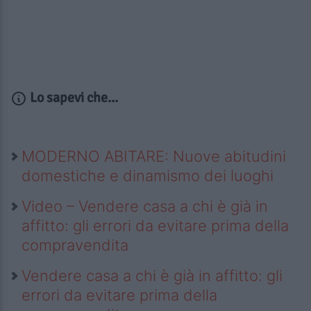
Lo sapevi che...
MODERNO ABITARE: Nuove abitudini
domestiche e dinamismo dei luoghi
Video – Vendere casa a chi è già in
affitto: gli errori da evitare prima della
compravendita
Vendere casa a chi è già in affitto: gli
errori da evitare prima della