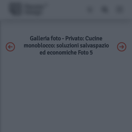
Galleria foto - Privato: Cucine
monoblocco: soluzioni salvaspazio
ed economiche Foto 5