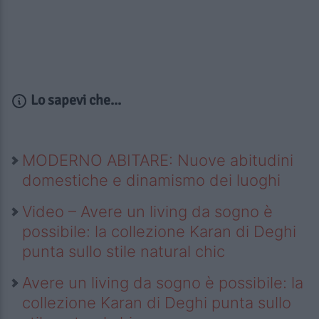
Lo sapevi che...
MODERNO ABITARE: Nuove abitudini
domestiche e dinamismo dei luoghi
Video – Avere un living da sogno è
possibile: la collezione Karan di Deghi
punta sullo stile natural chic
Avere un living da sogno è possibile: la
collezione Karan di Deghi punta sullo