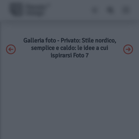
Galleria foto - Privato: Stile nordico,
semplice e caldo: le idee a cui
ispirarsi Foto 7