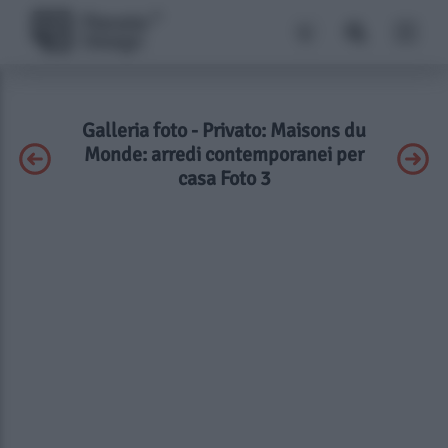
Galleria foto - Privato: Maisons du
Monde: arredi contemporanei per
casa Foto 3