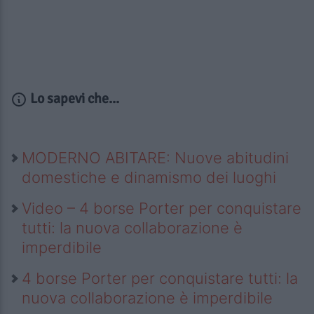
Lo sapevi che...
MODERNO ABITARE: Nuove abitudini
domestiche e dinamismo dei luoghi
Video – 4 borse Porter per conquistare
tutti: la nuova collaborazione è
imperdibile
4 borse Porter per conquistare tutti: la
nuova collaborazione è imperdibile