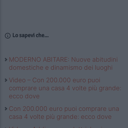
Lo sapevi che...
MODERNO ABITARE: Nuove abitudini
domestiche e dinamismo dei luoghi
Video – Con 200.000 euro puoi
comprare una casa 4 volte più grande:
ecco dove
Con 200.000 euro puoi comprare una
casa 4 volte più grande: ecco dove