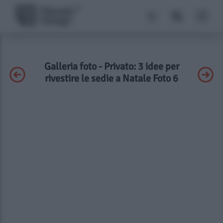
Galleria foto - Privato: 3 idee per
rivestire le sedie a Natale Foto 6