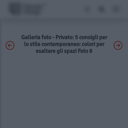
Galleria foto - Privato: 5 consigli per
lo stile contemporaneo: colori per
esaltare gli spazi Foto 8