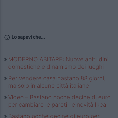
Lo sapevi che...
MODERNO ABITARE: Nuove abitudini
domestiche e dinamismo dei luoghi
Per vendere casa bastano 88 giorni,
ma solo in alcune città italiane
Video – Bastano poche decine di euro
per cambiare le pareti: le novità Ikea
Bastano poche decine di euro per