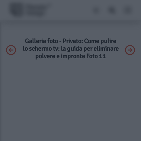
Galleria foto - Privato: Come pulire
lo schermo tv: la guida per eliminare
polvere e impronte Foto 11