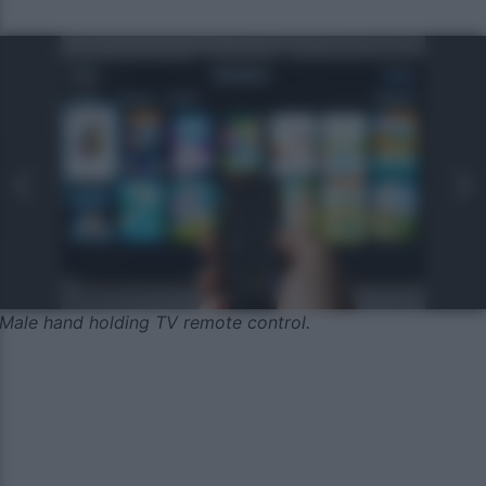
Male hand holding TV remote control.