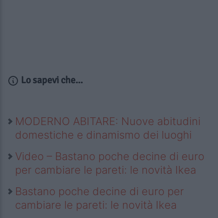
Lo sapevi che...
MODERNO ABITARE: Nuove abitudini
domestiche e dinamismo dei luoghi
Video – Bastano poche decine di euro
per cambiare le pareti: le novità Ikea
Bastano poche decine di euro per
cambiare le pareti: le novità Ikea