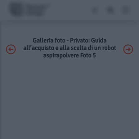
Galleria foto - Privato: Guida
all’acquisto e alla scelta di un robot
aspirapolvere Foto 5