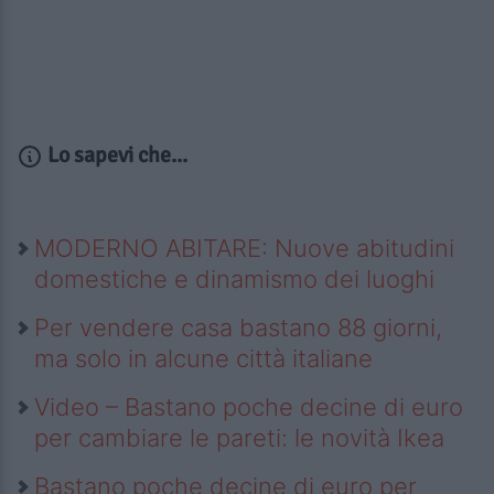
Lo sapevi che...
MODERNO ABITARE: Nuove abitudini
domestiche e dinamismo dei luoghi
Per vendere casa bastano 88 giorni,
ma solo in alcune città italiane
Video – Bastano poche decine di euro
per cambiare le pareti: le novità Ikea
Bastano poche decine di euro per