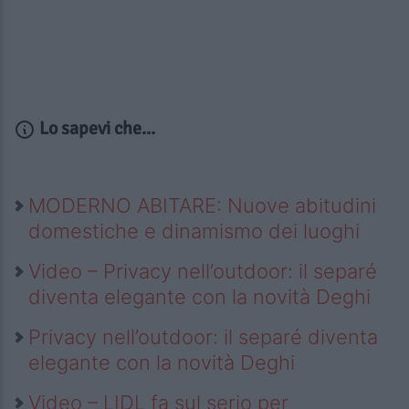
Lo sapevi che...
MODERNO ABITARE: Nuove abitudini
domestiche e dinamismo dei luoghi
Video – Privacy nell’outdoor: il separé
diventa elegante con la novità Deghi
Privacy nell’outdoor: il separé diventa
elegante con la novità Deghi
Video – LIDL fa sul serio per