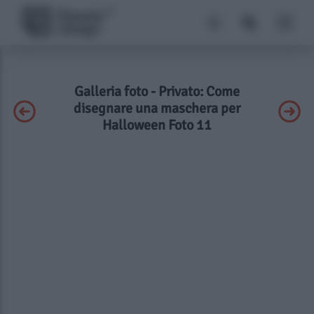
Galleria foto - Privato: Come
disegnare una maschera per
Halloween Foto 11