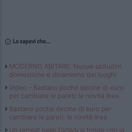
Lo sapevi che...
MODERNO ABITARE: Nuove abitudini
domestiche e dinamismo dei luoghi
Video – Bastano poche decine di euro
per cambiare le pareti: le novità Ikea
Bastano poche decine di euro per
cambiare le pareti: le novità Ikea
Un retreat nelle Cicladi si fonde con la