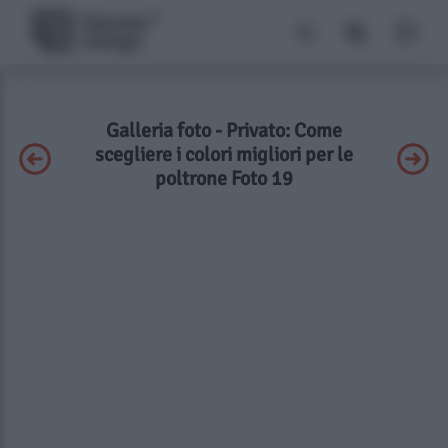
Galleria foto - Privato: Come
scegliere i colori migliori per le
poltrone Foto 19