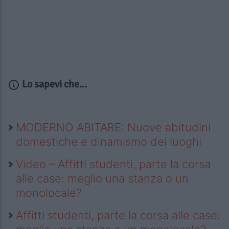
Lo sapevi che...
MODERNO ABITARE: Nuove abitudini
domestiche e dinamismo dei luoghi
Video – Affitti studenti, parte la corsa
alle case: meglio una stanza o un
monolocale?
Affitti studenti, parte la corsa alle case: