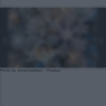
Photo by AnneroseWalz - Pixabay