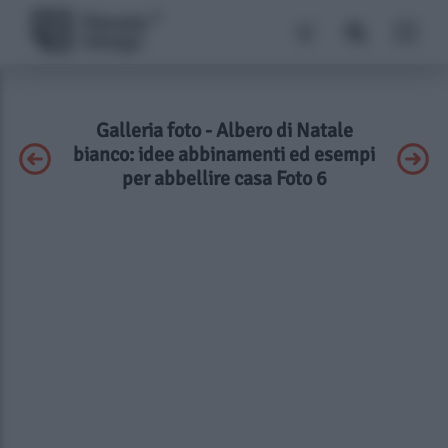
Galleria foto - Albero di Natale
bianco: idee abbinamenti ed esempi
per abbellire casa Foto 6