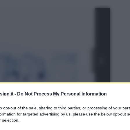
ign.it -
Do Not Process My Personal Information
to opt-out of the sale, sharing to third parties, or processing of your per
formation for targeted advertising by us, please use the below opt-out s
 selection.