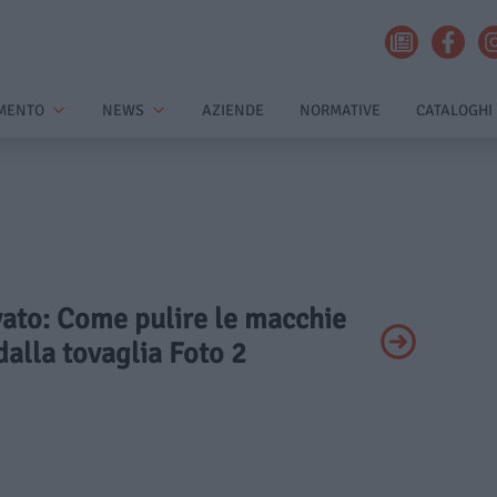
MENTO
NEWS
AZIENDE
NORMATIVE
CATALOGHI
ivato: Come pulire le macchie
dalla tovaglia Foto 2