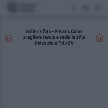
Galleria foto - Privato: Come
scegliere tavolo e sedie in stile
industriale Foto 24