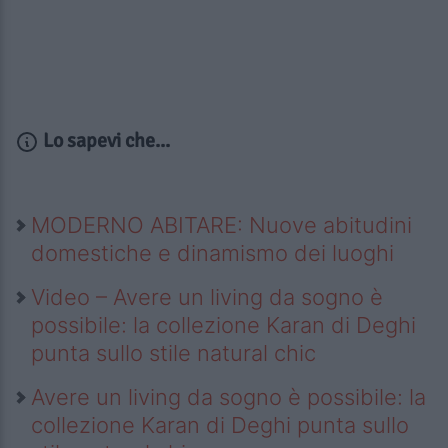
Lo sapevi che...
MODERNO ABITARE: Nuove abitudini
domestiche e dinamismo dei luoghi
Video – Avere un living da sogno è
possibile: la collezione Karan di Deghi
punta sullo stile natural chic
Avere un living da sogno è possibile: la
collezione Karan di Deghi punta sullo