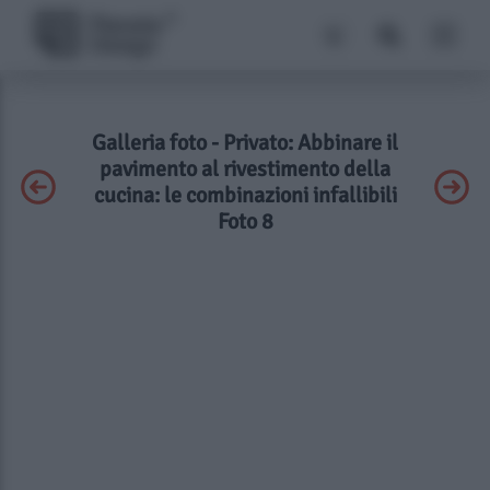
Galleria foto - Privato: Abbinare il
pavimento al rivestimento della
cucina: le combinazioni infallibili
Foto 8