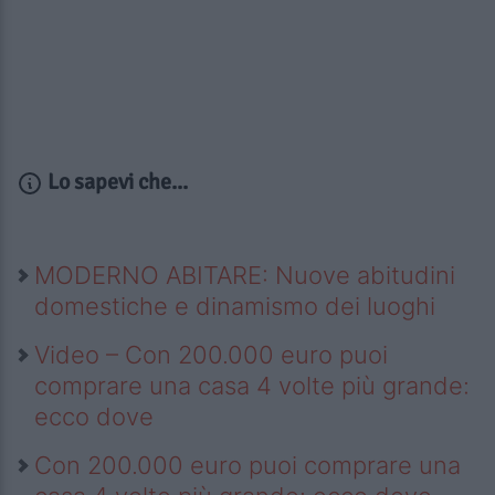
Lo sapevi che...
MODERNO ABITARE: Nuove abitudini
domestiche e dinamismo dei luoghi
Video – Con 200.000 euro puoi
comprare una casa 4 volte più grande:
ecco dove
Con 200.000 euro puoi comprare una