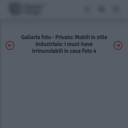
Galleria foto - Privato: Mobili in stile
industriale: i must-have
irrinunciabili in casa Foto 4