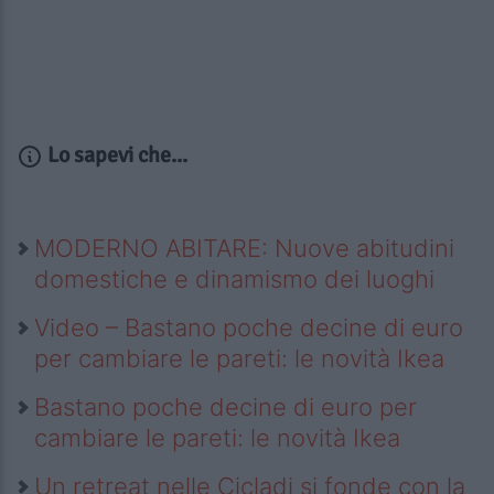
Lo sapevi che...
MODERNO ABITARE: Nuove abitudini
domestiche e dinamismo dei luoghi
Video – Bastano poche decine di euro
per cambiare le pareti: le novità Ikea
Bastano poche decine di euro per
cambiare le pareti: le novità Ikea
Un retreat nelle Cicladi si fonde con la