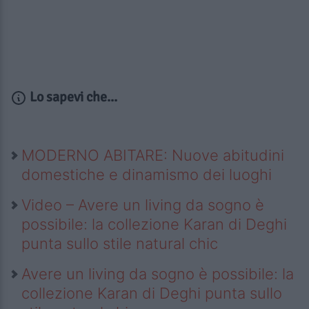
Lo sapevi che...
MODERNO ABITARE: Nuove abitudini
domestiche e dinamismo dei luoghi
Video – Avere un living da sogno è
possibile: la collezione Karan di Deghi
punta sullo stile natural chic
Avere un living da sogno è possibile: la
collezione Karan di Deghi punta sullo