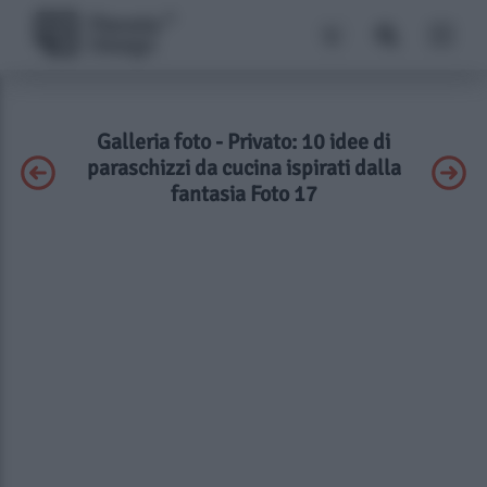
Galleria foto - Privato: 10 idee di
paraschizzi da cucina ispirati dalla
fantasia Foto 17