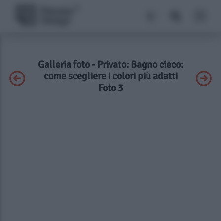
Galleria foto - Privato: Bagno cieco:
come scegliere i colori più adatti
Foto 3