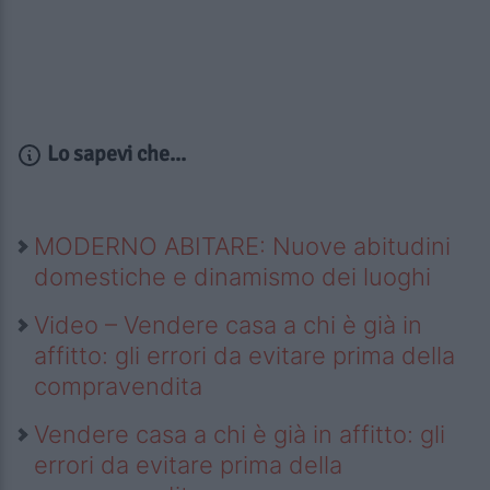
Lo sapevi che...
MODERNO ABITARE: Nuove abitudini
domestiche e dinamismo dei luoghi
Video – Vendere casa a chi è già in
affitto: gli errori da evitare prima della
compravendita
Vendere casa a chi è già in affitto: gli
errori da evitare prima della