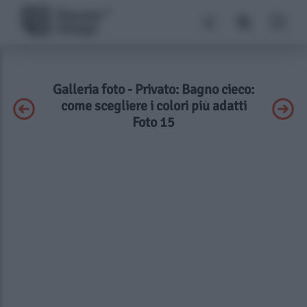
Galleria foto - Privato: Bagno cieco:
come scegliere i colori più adatti
Foto 15