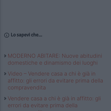
Lo sapevi che...
MODERNO ABITARE: Nuove abitudini
domestiche e dinamismo dei luoghi
Video – Vendere casa a chi è già in
affitto: gli errori da evitare prima della
compravendita
Vendere casa a chi è già in affitto: gli
errori da evitare prima della