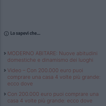
Lo sapevi che...
MODERNO ABITARE: Nuove abitudini
domestiche e dinamismo dei luoghi
Video – Con 200.000 euro puoi
comprare una casa 4 volte più grande:
ecco dove
Con 200.000 euro puoi comprare una
casa 4 volte più grande: ecco dove