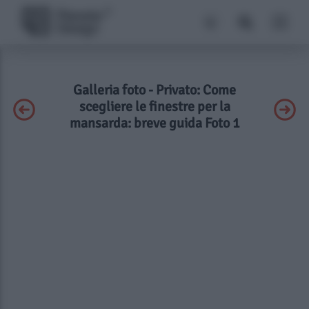
Galleria foto - Privato: Come
scegliere le finestre per la
mansarda: breve guida Foto 1