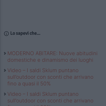
Lo sapevi che...
MODERNO ABITARE: Nuove abitudini
domestiche e dinamismo dei luoghi
Video – I saldi Sklum puntano
sull’outdoor con sconti che arrivano
fino a quasi il 50%
Video – I saldi Sklum puntano
sull’outdoor con sconti che arrivano