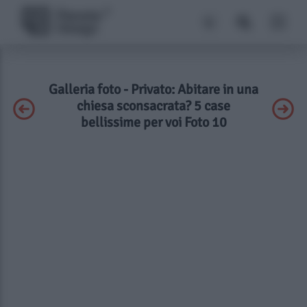
Galleria foto - Privato: Abitare in una
chiesa sconsacrata? 5 case
bellissime per voi Foto 10