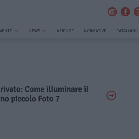
MENTO
NEWS
AZIENDE
NORMATIVE
CATALOGHI
Privato: Come illuminare il
no piccolo Foto 7