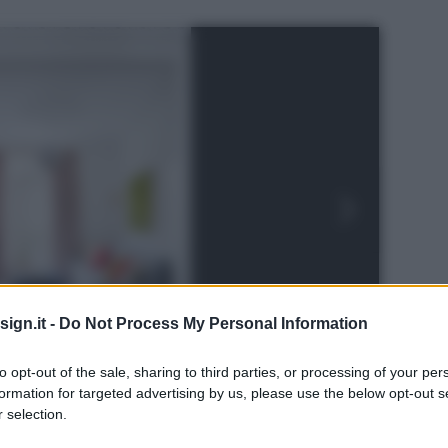
ign.it -
Do Not Process My Personal Information
to opt-out of the sale, sharing to third parties, or processing of your per
formation for targeted advertising by us, please use the below opt-out s
 selection.