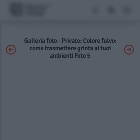
Galleria foto - Privato: Colore fulvo:
come trasmettere grinta ai tuoi
ambienti Foto 5