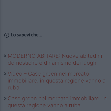
Lo sapevi che...
MODERNO ABITARE: Nuove abitudini
domestiche e dinamismo dei luoghi
Video – Case green nel mercato
immobiliare: in questa regione vanno a
ruba
Case green nel mercato immobiliare: in
questa regione vanno a ruba