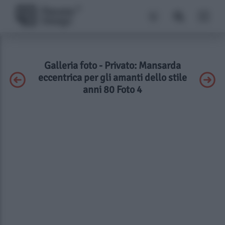
Galleria foto - Privato: Mansarda
eccentrica per gli amanti dello stile
anni 80 Foto 4