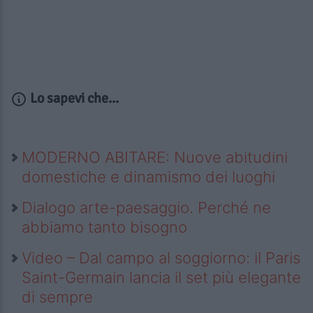
Lo sapevi che...
MODERNO ABITARE: Nuove abitudini
domestiche e dinamismo dei luoghi
Dialogo arte-paesaggio. Perché ne
abbiamo tanto bisogno
Video – Dal campo al soggiorno: il Paris
Saint-Germain lancia il set più elegante
di sempre