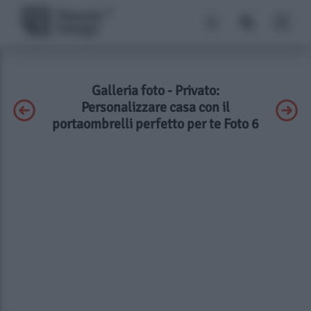
Galleria foto - Privato:
Personalizzare casa con il
portaombrelli perfetto per te Foto 6