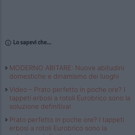
Lo sapevi che...
MODERNO ABITARE: Nuove abitudini
domestiche e dinamismo dei luoghi
Video – Prato perfetto in poche ore? I
tappeti erbosi a rotoli Eurobrico sono la
soluzione definitiva!
Prato perfetto in poche ore? I tappeti
erbosi a rotoli Eurobrico sono la